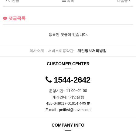
이전글
목록
다음글
댓글목록
등록된 댓글이 없습니다.
회사소개
서비스이용약관
개인정보처리방침
CUSTOMER CENTER
1544-2642
운영시간 : 11:00~21:00
계좌안내 : 기업은행
455-049017-01014
신재훈
E-mail :
petfirst@naver.com
COMPANY INFO